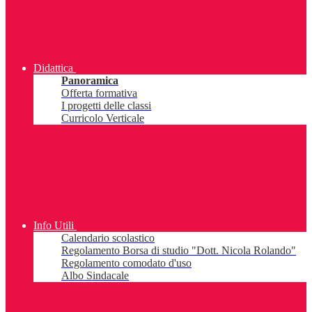
Didattica
Panoramica
Offerta formativa
I progetti delle classi
Curricolo Verticale
Info Utili
Calendario scolastico
Regolamento Borsa di studio "Dott. Nicola Rolando"
Regolamento comodato d'uso
Albo Sindacale