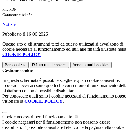
File PDF
Contatore click: 54
Notizie
Pubblicato il 16-06-2026
Questo sito o gli strumenti terzi da questo utilizzati si avvalgono di
cookie necessari al funzionamento ed utili alle finalità illustrate nella
COOKIE POLICY
.
Personalizza
Rifiuta tutti
i cookies
Accetta tutti
i cookies
Gestione cookie
In questa schermata è possibile scegliere quali cookie consentire.
I cookie necessari sono quelli che consentono il funzionamento della
piattaforma e non è possibile disabilitarli.
Per conoscere quali sono i cookie necessari al funzionamento potete
visionare la
COOKIE POLICY
.
Cookie necessari per il funzionamento
I cookie necessari per il funzionamento non possono essere
disabilitati. È possibile consultare l'elenco nella pagina della cookie