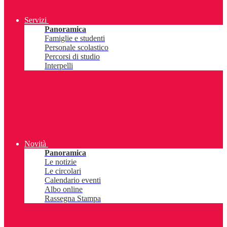
Servizi
Panoramica
Famiglie e studenti
Personale scolastico
Percorsi di studio
Interpelli
Novità
Panoramica
Le notizie
Le circolari
Calendario eventi
Albo online
Rassegna Stampa