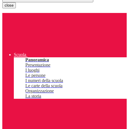
close
Scuola
Panoramica
Presentazione
I luoghi
Le persone
I numeri della scuola
Le carte della scuola
Organizzazione
La storia