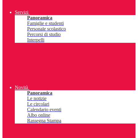
Servizi
Panoramica
Famiglie e studenti
Personale scolastico
Percorsi di studio
Interpelli
Novità
Panoramica
Le notizie
Le circolari
Calendario eventi
Albo online
Rassegna Stampa