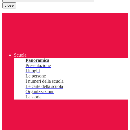
close
Scuola
Panoramica
Presentazione
I luoghi
Le persone
I numeri della scuola
Le carte della scuola
Organizzazione
La storia