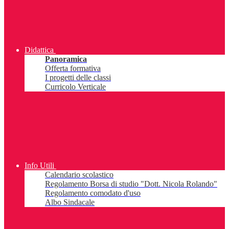
Didattica
Panoramica
Offerta formativa
I progetti delle classi
Curricolo Verticale
Info Utili
Calendario scolastico
Regolamento Borsa di studio "Dott. Nicola Rolando"
Regolamento comodato d'uso
Albo Sindacale