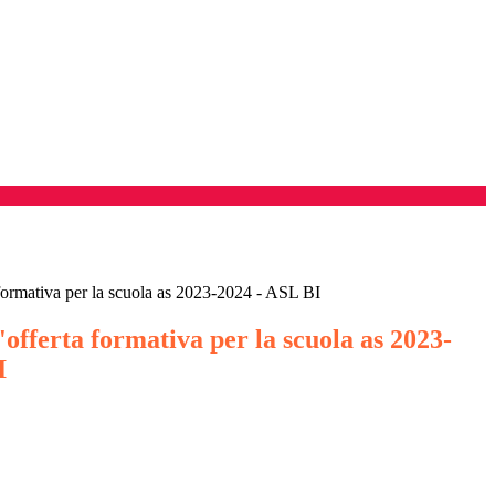
 formativa per la scuola as 2023-2024 - ASL BI
'offerta formativa per la scuola as 2023-
I