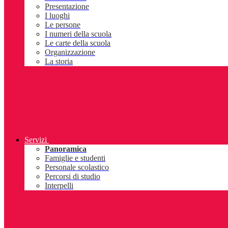
Presentazione
I luoghi
Le persone
I numeri della scuola
Le carte della scuola
Organizzazione
La storia
Servizi
Panoramica
Famiglie e studenti
Personale scolastico
Percorsi di studio
Interpelli