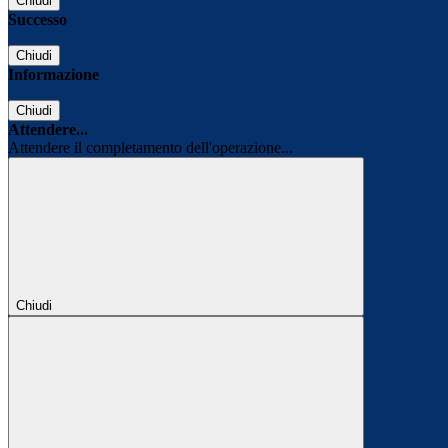
Chiudi
Successo
Chiudi
Informazione
Chiudi
Attendere...
Attendere il completamento dell'operazione...
Chiudi