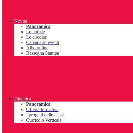
Novità
Panoramica
Le notizie
Le circolari
Calendario eventi
Albo online
Rassegna Stampa
Didattica
Panoramica
Offerta formativa
I progetti delle classi
Curricolo Verticale