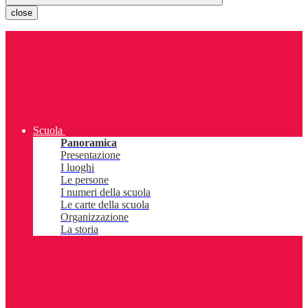
close
Scuola
Panoramica
Presentazione
I luoghi
Le persone
I numeri della scuola
Le carte della scuola
Organizzazione
La storia