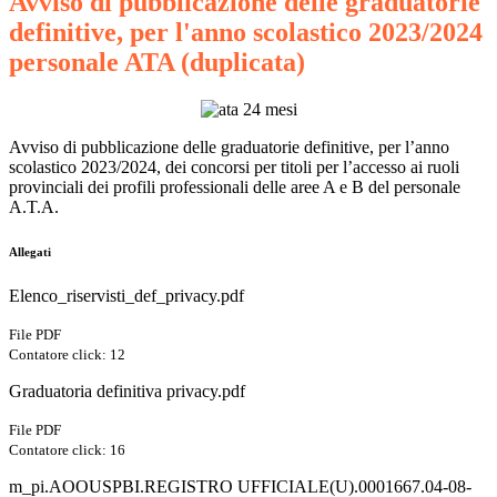
Avviso di pubblicazione delle graduatorie
definitive, per l'anno scolastico 2023/2024
personale ATA (duplicata)
Avviso di pubblicazione delle graduatorie definitive, per l’anno
scolastico 2023/2024, dei concorsi per titoli per l’accesso ai ruoli
provinciali dei profili professionali delle aree A e B del personale
A.T.A.
Allegati
Elenco_riservisti_def_privacy.pdf
File PDF
Contatore click: 12
Graduatoria definitiva privacy.pdf
File PDF
Contatore click: 16
m_pi.AOOUSPBI.REGISTRO UFFICIALE(U).0001667.04-08-