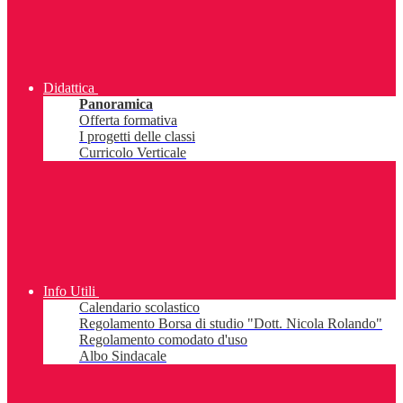
Didattica
Panoramica
Offerta formativa
I progetti delle classi
Curricolo Verticale
Info Utili
Calendario scolastico
Regolamento Borsa di studio "Dott. Nicola Rolando"
Regolamento comodato d'uso
Albo Sindacale