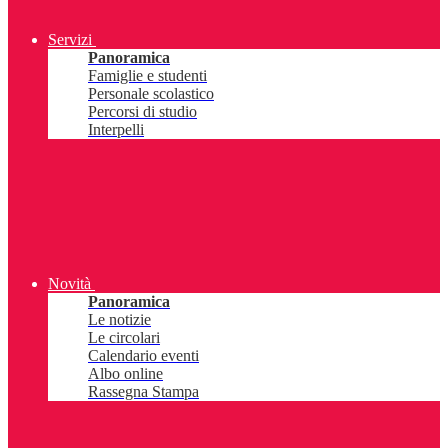
Servizi
Panoramica
Famiglie e studenti
Personale scolastico
Percorsi di studio
Interpelli
Novità
Panoramica
Le notizie
Le circolari
Calendario eventi
Albo online
Rassegna Stampa