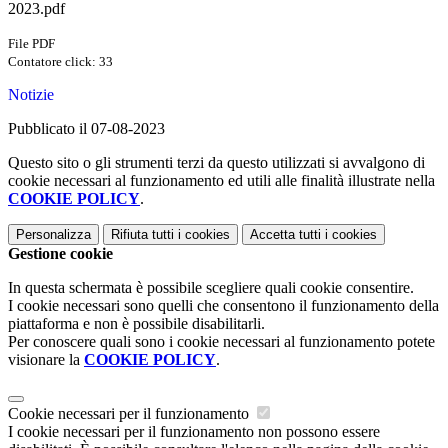
2023.pdf
File PDF
Contatore click: 33
Notizie
Pubblicato il 07-08-2023
Questo sito o gli strumenti terzi da questo utilizzati si avvalgono di
cookie necessari al funzionamento ed utili alle finalità illustrate nella
COOKIE POLICY
.
Personalizza
Rifiuta tutti
i cookies
Accetta tutti
i cookies
Gestione cookie
In questa schermata è possibile scegliere quali cookie consentire.
I cookie necessari sono quelli che consentono il funzionamento della
piattaforma e non è possibile disabilitarli.
Per conoscere quali sono i cookie necessari al funzionamento potete
visionare la
COOKIE POLICY
.
Cookie necessari per il funzionamento
I cookie necessari per il funzionamento non possono essere