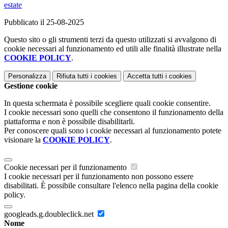
estate
Pubblicato il 25-08-2025
Questo sito o gli strumenti terzi da questo utilizzati si avvalgono di
cookie necessari al funzionamento ed utili alle finalità illustrate nella
COOKIE POLICY
.
Personalizza
Rifiuta tutti
i cookies
Accetta tutti
i cookies
Gestione cookie
In questa schermata è possibile scegliere quali cookie consentire.
I cookie necessari sono quelli che consentono il funzionamento della
piattaforma e non è possibile disabilitarli.
Per conoscere quali sono i cookie necessari al funzionamento potete
visionare la
COOKIE POLICY
.
Cookie necessari per il funzionamento
I cookie necessari per il funzionamento non possono essere
disabilitati. È possibile consultare l'elenco nella pagina della cookie
policy.
googleads.g.doubleclick.net
Nome