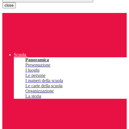
close
Scuola
Panoramica
Presentazione
I luoghi
Le persone
I numeri della scuola
Le carte della scuola
Organizzazione
La storia