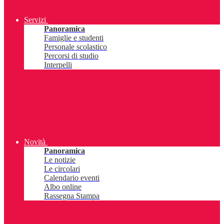
Servizi
Panoramica
Famiglie e studenti
Personale scolastico
Percorsi di studio
Interpelli
Novità
Panoramica
Le notizie
Le circolari
Calendario eventi
Albo online
Rassegna Stampa