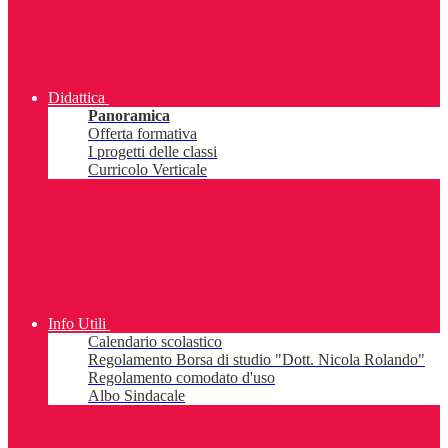
Didattica
Panoramica
Offerta formativa
I progetti delle classi
Curricolo Verticale
Info Utili
Calendario scolastico
Regolamento Borsa di studio "Dott. Nicola Rolando"
Regolamento comodato d'uso
Albo Sindacale