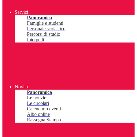
Servizi
Panoramica
Famiglie e studenti
Personale scolastico
Percorsi di studio
Interpelli
Novità
Panoramica
Le notizie
Le circolari
Calendario eventi
Albo online
Rassegna Stampa