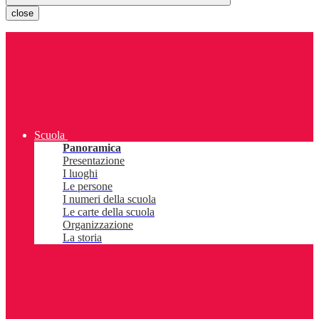
close
Scuola
Panoramica
Presentazione
I luoghi
Le persone
I numeri della scuola
Le carte della scuola
Organizzazione
La storia