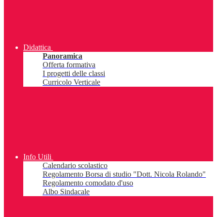
Didattica
Panoramica
Offerta formativa
I progetti delle classi
Curricolo Verticale
Info Utili
Calendario scolastico
Regolamento Borsa di studio "Dott. Nicola Rolando"
Regolamento comodato d'uso
Albo Sindacale