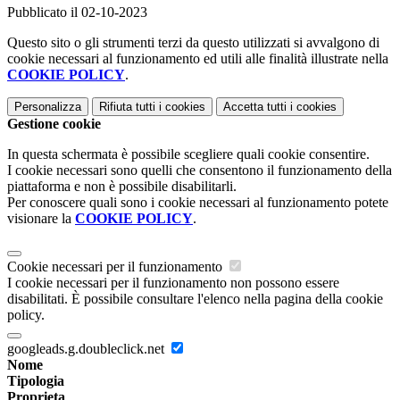
Pubblicato il 02-10-2023
Questo sito o gli strumenti terzi da questo utilizzati si avvalgono di
cookie necessari al funzionamento ed utili alle finalità illustrate nella
COOKIE POLICY
.
Personalizza
Rifiuta tutti
i cookies
Accetta tutti
i cookies
Gestione cookie
In questa schermata è possibile scegliere quali cookie consentire.
I cookie necessari sono quelli che consentono il funzionamento della
piattaforma e non è possibile disabilitarli.
Per conoscere quali sono i cookie necessari al funzionamento potete
visionare la
COOKIE POLICY
.
Cookie necessari per il funzionamento
I cookie necessari per il funzionamento non possono essere
disabilitati. È possibile consultare l'elenco nella pagina della cookie
policy.
googleads.g.doubleclick.net
Nome
Tipologia
Proprieta