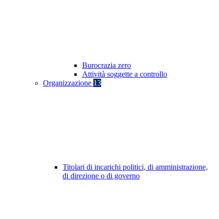
Burocrazia zero
Attività soggette a controllo
Organizzazione
13
Titolari di incarichi politici, di amministrazione,
di direzione o di governo