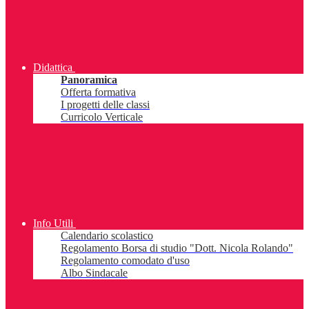
Didattica
Panoramica
Offerta formativa
I progetti delle classi
Curricolo Verticale
Info Utili
Calendario scolastico
Regolamento Borsa di studio "Dott. Nicola Rolando"
Regolamento comodato d'uso
Albo Sindacale