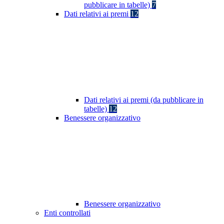
pubblicare in tabelle)
7
Dati relativi ai premi
12
Dati relativi ai premi (da pubblicare in
tabelle)
12
Benessere organizzativo
Benessere organizzativo
Enti controllati