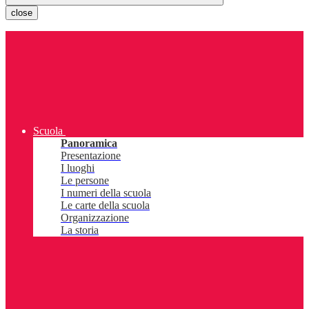
close
Scuola
Panoramica
Presentazione
I luoghi
Le persone
I numeri della scuola
Le carte della scuola
Organizzazione
La storia