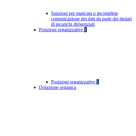
Sanzioni per mancata o incompleta
comunicazione dei dati da parte dei titolari
di incarichi dirigenziali
Posizioni organizzative
1
Posizioni organizzative
1
Dotazione organica