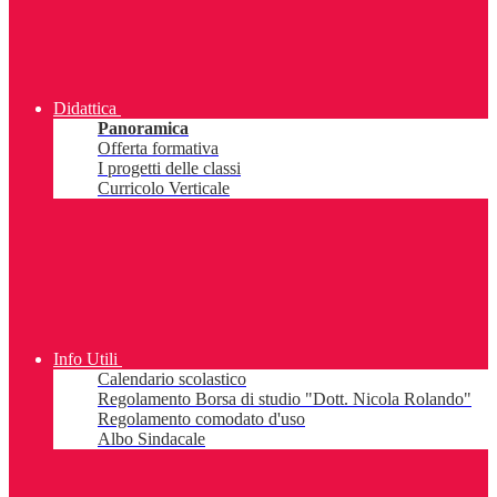
Didattica
Panoramica
Offerta formativa
I progetti delle classi
Curricolo Verticale
Info Utili
Calendario scolastico
Regolamento Borsa di studio "Dott. Nicola Rolando"
Regolamento comodato d'uso
Albo Sindacale