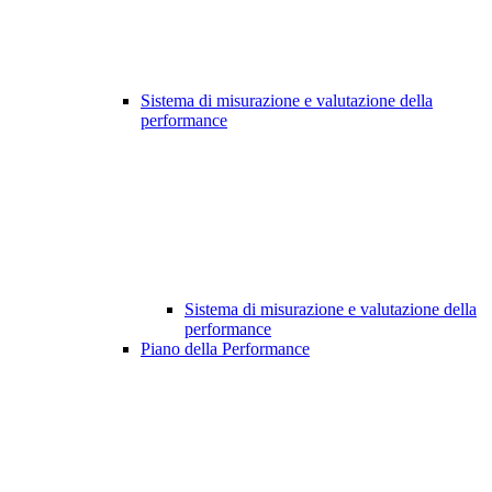
Sistema di misurazione e valutazione della
performance
Sistema di misurazione e valutazione della
performance
Piano della Performance