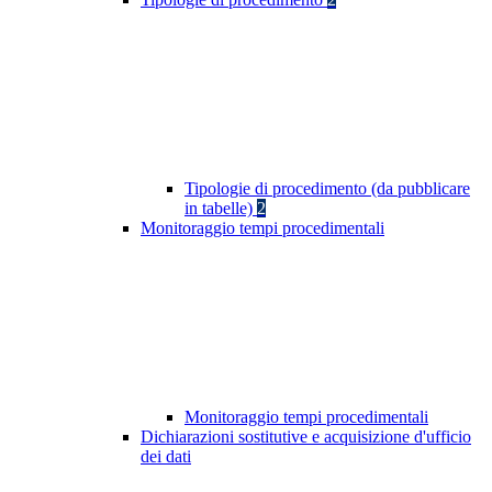
Tipologie di procedimento (da pubblicare
in tabelle)
2
Monitoraggio tempi procedimentali
Monitoraggio tempi procedimentali
Dichiarazioni sostitutive e acquisizione d'ufficio
dei dati