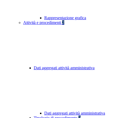
Rappresentazione grafica
Attività e procedimenti
2
Dati aggregati attività amministrativa
Dati aggregati attività amministrativa
Tipologie di procedimento
2