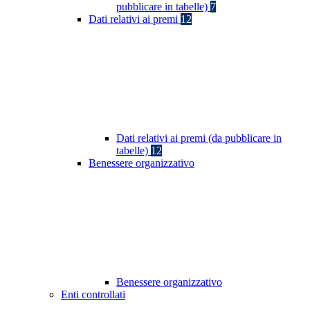
pubblicare in tabelle)
7
Dati relativi ai premi
12
Dati relativi ai premi (da pubblicare in
tabelle)
12
Benessere organizzativo
Benessere organizzativo
Enti controllati