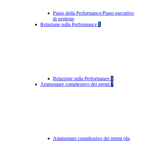
Piano della Performance/Piano esecutivo
di gestione
Relazione sulla Performance
1
Relazione sulla Performance
1
Ammontare complessivo dei premi
7
Ammontare complessivo dei premi (da