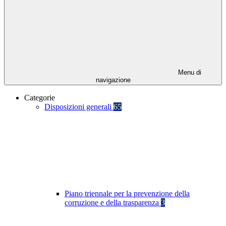
Menu di
navigazione
Categorie
Disposizioni generali
65
Piano triennale per la prevenzione della
corruzione e della trasparenza
3