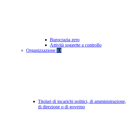
Burocrazia zero
Attività soggette a controllo
Organizzazione
13
Titolari di incarichi politici, di amministrazione,
di direzione o di governo