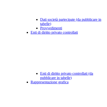
Dati società partecipate (da pubblicare in
tabelle)
Provvedimenti
Enti di diritto privato controllati
Enti di diritto privato controllati (da
pubblicare in tabelle)
Rappresentazione grafica