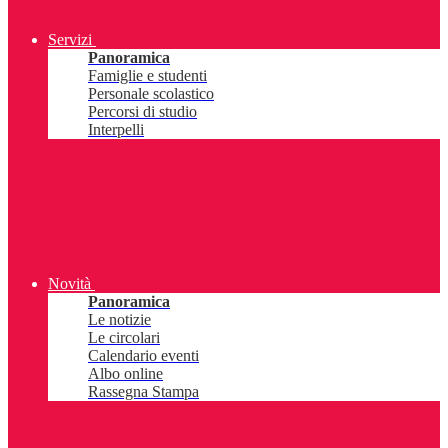
Servizi
Panoramica
Famiglie e studenti
Personale scolastico
Percorsi di studio
Interpelli
Novità
Panoramica
Le notizie
Le circolari
Calendario eventi
Albo online
Rassegna Stampa