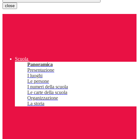
close
Scuola
Panoramica
Presentazione
I luoghi
Le persone
I numeri della scuola
Le carte della scuola
Organizzazione
La storia