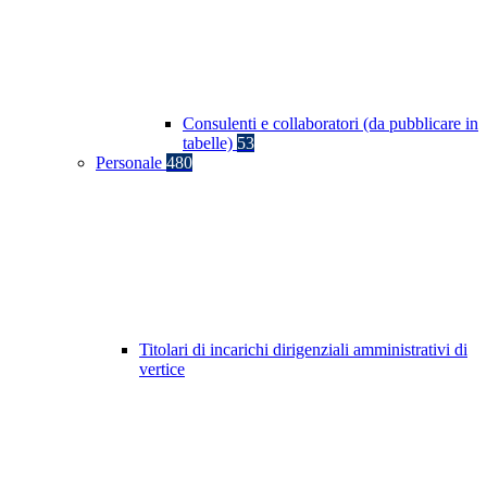
Consulenti e collaboratori (da pubblicare in
tabelle)
53
Personale
480
Titolari di incarichi dirigenziali amministrativi di
vertice