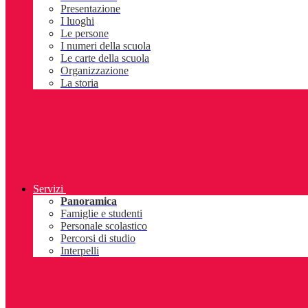
Presentazione
I luoghi
Le persone
I numeri della scuola
Le carte della scuola
Organizzazione
La storia
Servizi
Panoramica
Famiglie e studenti
Personale scolastico
Percorsi di studio
Interpelli