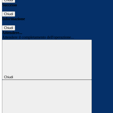
Chiudi
Successo
Chiudi
Informazione
Chiudi
Attendere...
Attendere il completamento dell'operazione...
Chiudi