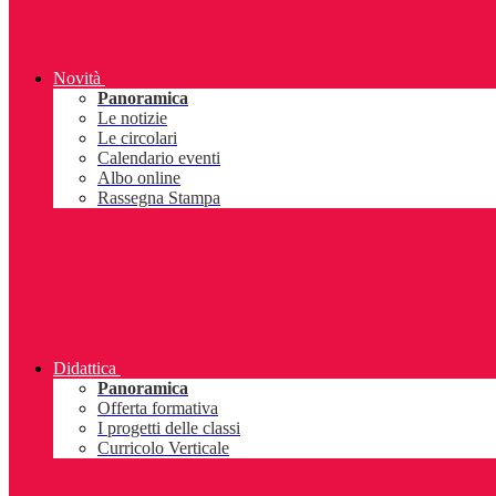
Novità
Panoramica
Le notizie
Le circolari
Calendario eventi
Albo online
Rassegna Stampa
Didattica
Panoramica
Offerta formativa
I progetti delle classi
Curricolo Verticale