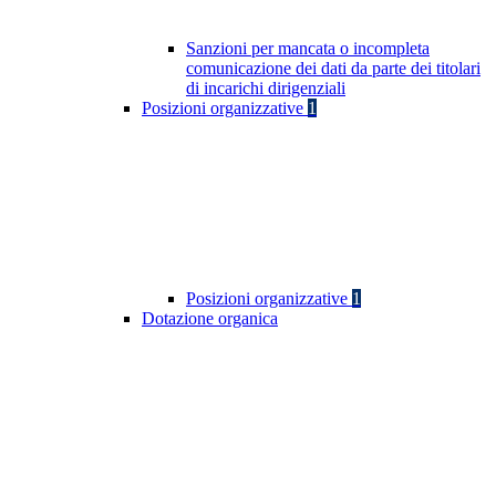
Sanzioni per mancata o incompleta
comunicazione dei dati da parte dei titolari
di incarichi dirigenziali
Posizioni organizzative
1
Posizioni organizzative
1
Dotazione organica