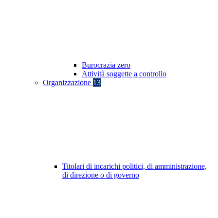
Burocrazia zero
Attività soggette a controllo
Organizzazione
13
Titolari di incarichi politici, di amministrazione,
di direzione o di governo