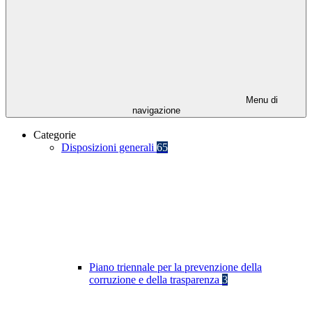
Menu di
navigazione
Categorie
Disposizioni generali
65
Piano triennale per la prevenzione della
corruzione e della trasparenza
3