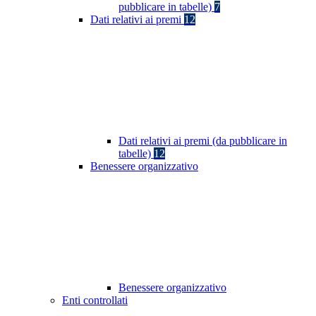
pubblicare in tabelle)
7
Dati relativi ai premi
12
Dati relativi ai premi (da pubblicare in
tabelle)
12
Benessere organizzativo
Benessere organizzativo
Enti controllati