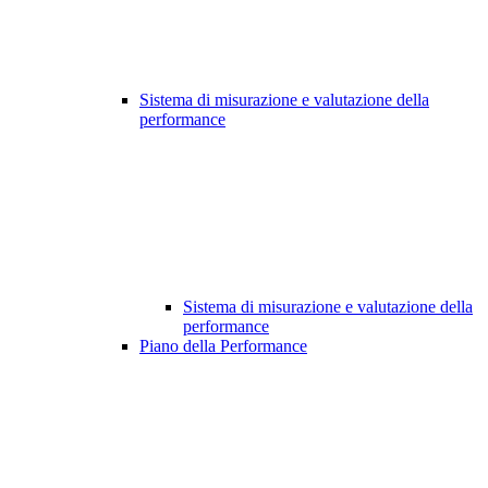
Sistema di misurazione e valutazione della
performance
Sistema di misurazione e valutazione della
performance
Piano della Performance