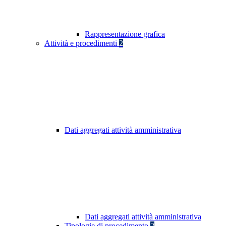
Rappresentazione grafica
Attività e procedimenti
2
Dati aggregati attività amministrativa
Dati aggregati attività amministrativa
Tipologie di procedimento
2