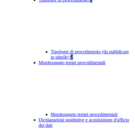
Tipologie di procedimento (da pubblicare
in tabelle)
2
Monitoraggio tempi procedimentali
Monitoraggio tempi procedimentali
Dichiarazioni sostitutive e acquisizione d'ufficio
dei dati