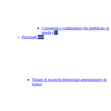
Consulenti e collaboratori (da pubblicare in
tabelle)
53
Personale
480
Titolari di incarichi dirigenziali amministrativi di
vertice