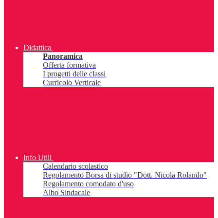
Didattica
Panoramica
Offerta formativa
I progetti delle classi
Curricolo Verticale
Info Utili
Calendario scolastico
Regolamento Borsa di studio "Dott. Nicola Rolando"
Regolamento comodato d'uso
Albo Sindacale