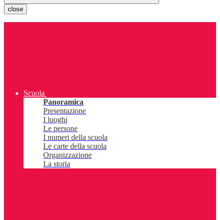
close
Scuola
Panoramica
Presentazione
I luoghi
Le persone
I numeri della scuola
Le carte della scuola
Organizzazione
La storia