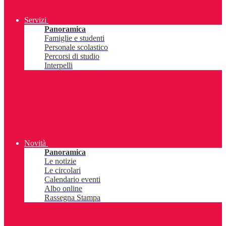
Servizi
Panoramica
Famiglie e studenti
Personale scolastico
Percorsi di studio
Interpelli
Novità
Panoramica
Le notizie
Le circolari
Calendario eventi
Albo online
Rassegna Stampa