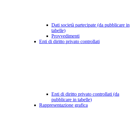
Dati società partecipate (da pubblicare in
tabelle)
Provvedimenti
Enti di diritto privato controllati
Enti di diritto privato controllati (da
pubblicare in tabelle)
Rappresentazione grafica