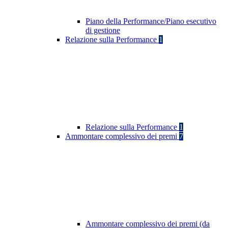
Piano della Performance/Piano esecutivo
di gestione
Relazione sulla Performance
1
Relazione sulla Performance
1
Ammontare complessivo dei premi
7
Ammontare complessivo dei premi (da