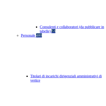
Consulenti e collaboratori (da pubblicare in
tabelle)
53
Personale
480
Titolari di incarichi dirigenziali amministrativi di
vertice