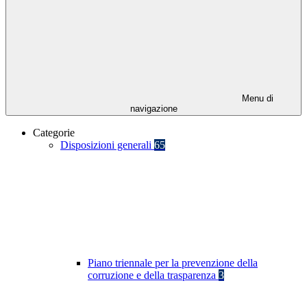
Menu di
navigazione
Categorie
Disposizioni generali
65
Piano triennale per la prevenzione della
corruzione e della trasparenza
3