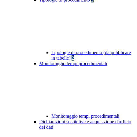
Tipologie di procedimento (da pubblicare
in tabelle)
2
Monitoraggio tempi procedimentali
Monitoraggio tempi procedimentali
Dichiarazioni sostitutive e acquisizione d'ufficio
dei dati