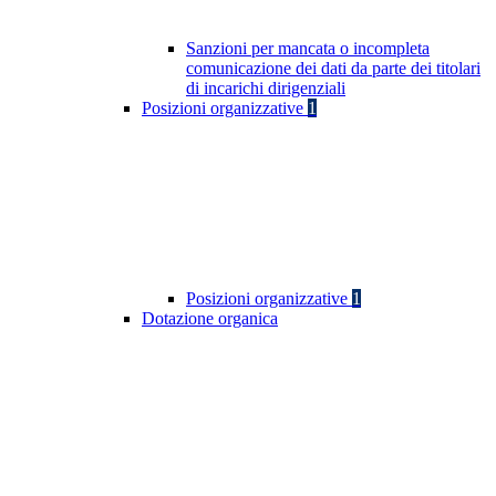
Sanzioni per mancata o incompleta
comunicazione dei dati da parte dei titolari
di incarichi dirigenziali
Posizioni organizzative
1
Posizioni organizzative
1
Dotazione organica