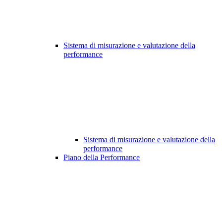
Sistema di misurazione e valutazione della
performance
Sistema di misurazione e valutazione della
performance
Piano della Performance