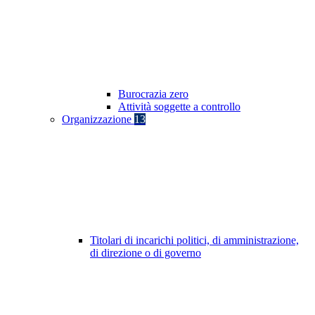
Burocrazia zero
Attività soggette a controllo
Organizzazione
13
Titolari di incarichi politici, di amministrazione,
di direzione o di governo