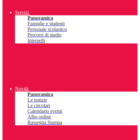
Servizi
Panoramica
Famiglie e studenti
Personale scolastico
Percorsi di studio
Interpelli
Novità
Panoramica
Le notizie
Le circolari
Calendario eventi
Albo online
Rassegna Stampa