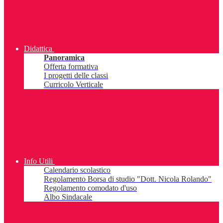
Didattica
Panoramica
Offerta formativa
I progetti delle classi
Curricolo Verticale
Info Utili
Calendario scolastico
Regolamento Borsa di studio "Dott. Nicola Rolando"
Regolamento comodato d'uso
Albo Sindacale