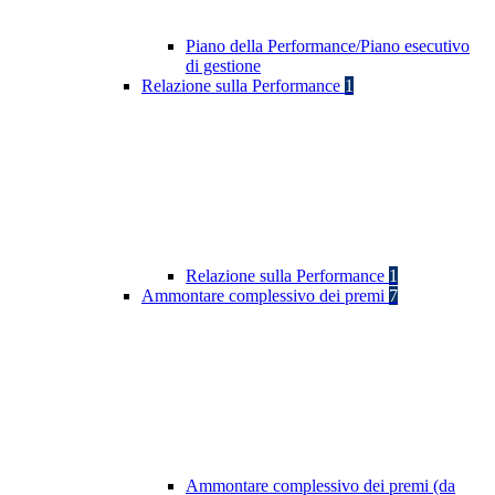
Piano della Performance/Piano esecutivo
di gestione
Relazione sulla Performance
1
Relazione sulla Performance
1
Ammontare complessivo dei premi
7
Ammontare complessivo dei premi (da