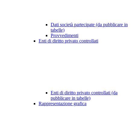
Dati società partecipate (da pubblicare in
tabelle)
Provvedimenti
Enti di diritto privato controllati
Enti di diritto privato controllati (da
pubblicare in tabelle)
Rappresentazione grafica