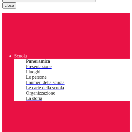
close
Scuola
Panoramica
Presentazione
I luoghi
Le persone
I numeri della scuola
Le carte della scuola
Organizzazione
La storia