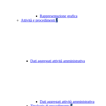
Rappresentazione grafica
Attività e procedimenti
2
Dati aggregati attività amministrativa
Dati aggregati attività amministrativa
Tipologie di procedimento
2