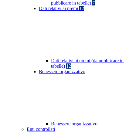
pubblicare in tabelle)
7
Dati relativi ai premi
12
Dati relativi ai premi (da pubblicare in
tabelle)
12
Benessere organizzativo
Benessere organizzativo
Enti controllati